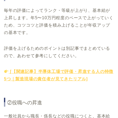
毎年の評価によってランク・等級が上がり、基本給が
上昇します。年5〜10万円程度のペースで上がっていく
ため、コツコツと評価を積み上げることが年収アップ
の基本です。
評価を上げるためのポイントは別記事でまとめている
ので、あわせて参考にしてください。
[【関連記事】半導体工場で評価・昇進する人の特徴
5つ｜製造現場の責任者が見てきたリアル]
②役職への昇進
一般社員から職長・係長などの役職につくと、基本給