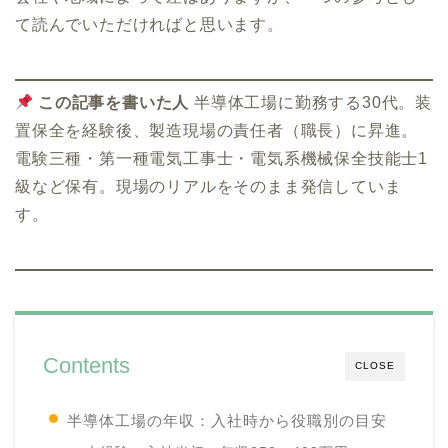
て読んでいただければと思います。
この記事を書いた人
半導体工場に勤務する30代。装
置保全を経験後、製造現場の責任者（職長）に昇進。
電験三種・第一種電気工事士・電気系機械保全技能士1
級など保有。現場のリアルをそのまま発信していま
す。
Contents
CLOSE
半導体工場の年収：入社時から役職別の目安