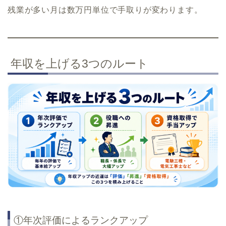
残業が多い月は数万円単位で手取りが変わります。
年収を上げる3つのルート
①年次評価によるランクアップ