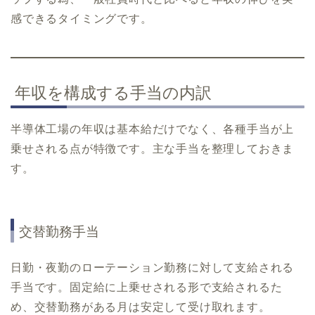
感できるタイミングです。
年収を構成する手当の内訳
半導体工場の年収は基本給だけでなく、各種手当が上
乗せされる点が特徴です。主な手当を整理しておきま
す。
交替勤務手当
日勤・夜勤のローテーション勤務に対して支給される
手当です。固定給に上乗せされる形で支給されるた
め、交替勤務がある月は安定して受け取れます。