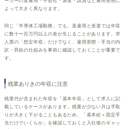
ーカーの直雇用・子会社・派遣・請負など雇用形態に
よって大きく異なります。
同じ「半導体工場勤務」でも、直雇用と派遣では年収
に数十〜百万円以上の差が生じることがあります。求
人票の「想定年収」だけでなく、雇用形態・手当の内
訳・昇給の仕組みを事前に確認しておくことが重要で
す。
残業ありきの年収に注意
残業代が含まれた年収を「基本年収」として求人に記
載しているケースがあります。残業が少ない月は手取
りが大きく下がることもあるため、「基本給＋固定手
当だけでいくらか」を確認しておくと入社後のギャッ