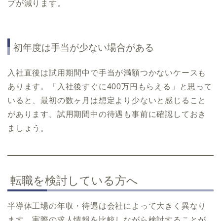
プが減ります。
初年度は手当が少ない場合がある
入社直後は試用期間中で手当が満額つかないケースも
あります。「入社後すぐに400万円もらえる」と思って
いると、最初の数ヶ月は想定より少ないと感じること
があります。試用期間中の待遇も事前に確認しておき
ましょう。
転職を検討している方へ
半導体工場の年収・待遇は会社によって大きく異なり
ます。実際の求人情報を比較しながら検討することが