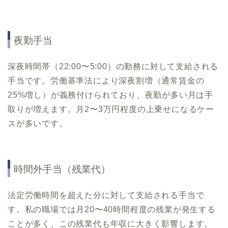
夜勤手当
深夜時間帯（22:00〜5:00）の勤務に対して支給される
手当です。労働基準法により深夜割増（通常賃金の
25%増し）が義務付けられており、夜勤が多い月は手
取りが増えます。月2〜3万円程度の上乗せになるケー
スが多いです。
時間外手当（残業代）
法定労働時間を超えた分に対して支給される手当で
す。私の職場では月20〜40時間程度の残業が発生する
ことが多く、この残業代も年収に大きく影響します。