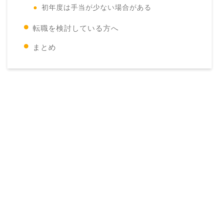
初年度は手当が少ない場合がある
転職を検討している方へ
まとめ