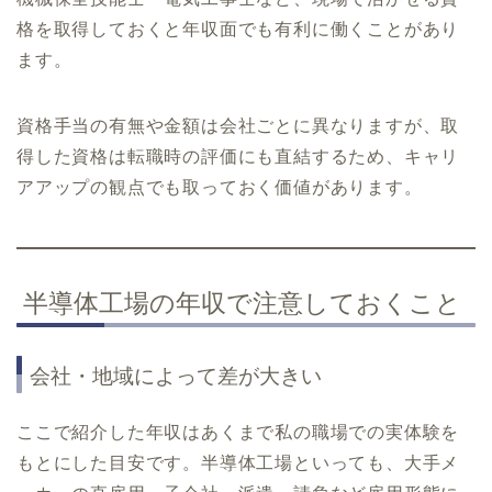
格を取得しておくと年収面でも有利に働くことがあり
ます。
資格手当の有無や金額は会社ごとに異なりますが、取
得した資格は転職時の評価にも直結するため、キャリ
アアップの観点でも取っておく価値があります。
半導体工場の年収で注意しておくこと
会社・地域によって差が大きい
ここで紹介した年収はあくまで私の職場での実体験を
もとにした目安です。半導体工場といっても、大手メ