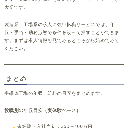
大切です。
製造業・工場系の求人に強い転職サービスでは、年
収・手当・勤務形態で条件を絞って探すことができま
す。まずは求人情報を見てみるところから始めてみて
ください。
まとめ
半導体工場の年収・給料の目安をまとめます。
役職別の年収目安（実体験ベース）
未経験・入社当初：350〜400万円