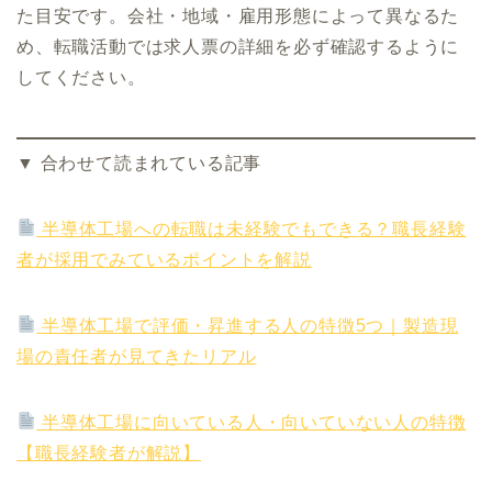
た目安です。会社・地域・雇用形態によって異なるた
め、転職活動では求人票の詳細を必ず確認するように
してください。
▼ 合わせて読まれている記事
半導体工場への転職は未経験でもできる？職長経験
者が採用でみているポイントを解説
半導体工場で評価・昇進する人の特徴5つ｜製造現
場の責任者が見てきたリアル
半導体工場に向いている人・向いていない人の特徴
【職長経験者が解説】