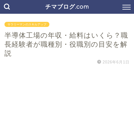
チマブログ.com
サラリーマンのスキルアップ
半導体工場の年収・給料はいくら？職
長経験者が職種別・役職別の目安を解
説
2026年6月1日