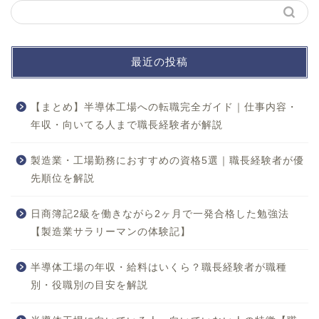
最近の投稿
【まとめ】半導体工場への転職完全ガイド｜仕事内容・
年収・向いてる人まで職長経験者が解説
製造業・工場勤務におすすめの資格5選｜職長経験者が優
先順位を解説
日商簿記2級を働きながら2ヶ月で一発合格した勉強法
【製造業サラリーマンの体験記】
半導体工場の年収・給料はいくら？職長経験者が職種
別・役職別の目安を解説