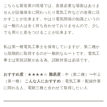
こちらも製造業の現場では、直接必要な場面はありま
せんが設備保全に関わったり電気工作などの改善に活
かすことが出来ます。やはり電気関係の知識というの
は一般の人は全く持ち合わせておりませんので、少し
でも周りと差をつけることが出来ます。
私は第一種電気工事士を保有していますが、第二種か
ら段階的に取得するのが一般的なルートです。電気工
事士は実技試験がある為、試験対策は必須です。
おすすめ度
：★★★★☆
難易度
：中（第二種）〜中上
（第一種）
こんな人におすすめ
：電気工事・配線作業
に関わる人、電験三種と合わせて取得したい人