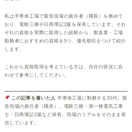
私は半導体工場で製造現場の責任者（職長）を務めて
おり、電験三種や日商簿記2級を保有しています。それ
ぞれの資格を実際に取得した経験から、製造業・工場
勤務者におすすめの資格を5つ、優先順位をつけて紹介
します。
これから資格取得を考えている方は、自分の状況に合
わせて参考にしてください。
この記事を書いた人
半導体工場に勤務する30代。製
造現場の責任者（職長）。電験三種・第一種電気工事
士・日商簿記2級など保有。現場のリアルをそのまま発
信しています。