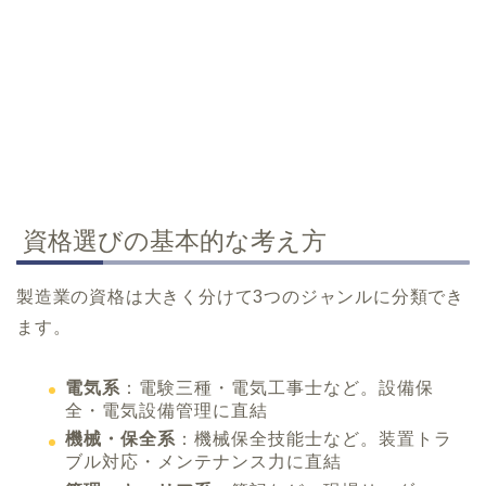
資格選びの基本的な考え方
製造業の資格は大きく分けて3つのジャンルに分類でき
ます。
電気系
：電験三種・電気工事士など。設備保
全・電気設備管理に直結
機械・保全系
：機械保全技能士など。装置トラ
ブル対応・メンテナンス力に直結