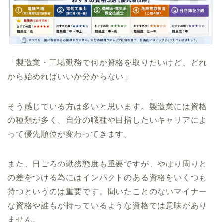
「製造業・工場勤務で何か資格を取りたいけど、どれ
から始めればいいか分からない」
そう感じている方は多いと思います。製造業には資格
の種類が多く、自分の職種や目指したいキャリアによ
って優先順位が変わってきます。
また、日ごろの勤務態度も重要ですが、やはり周りと
の差をつける為にはインパクトのある資格をいくつも
持つというのは重要です。聞いたことのないマイナー
な資格や誰もが持っているような資格では意味があり
ません。