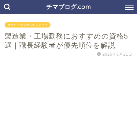
チマブログ.com
サラリーマンのスキルアップ
製造業・工場勤務におすすめの資格5
選｜職長経験者が優先順位を解説
2026年6月21日