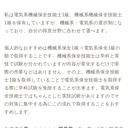
私は電気系機械保全技能士1級、機械系機械保全技能士
1級を保有していますが、機械系・電気系の選択制にな
っており、自分の得意分野に合わせて選べます。
個人的なおすすめは機械系保全1級⇒電気系保全1級の
順で取得することです。機械系保全技能士は学科と実
技で試験が分かれていますが内容が変化するだけで実
際の作業などはありません。その上、機械系保全技能
士1級を取得していることで電気系保全技能士を取得す
る際に学科試験を免除することが出来ます。電気系保
全技能士ではちゃんとした実技試験がありますのでそ
の対策に集中する為にこの流れで取得することをおす
すめします。