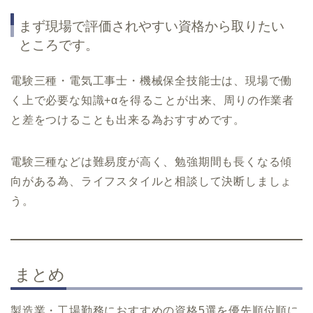
まず現場で評価されやすい資格から取りたい
ところです。
電験三種・電気工事士・機械保全技能士は、現場で働
く上で必要な知識+αを得ることが出来、周りの作業者
と差をつけることも出来る為おすすめです。
電験三種などは難易度が高く、勉強期間も長くなる傾
向がある為、ライフスタイルと相談して決断しましょ
う。
まとめ
製造業・工場勤務におすすめの資格5選を優先順位順に