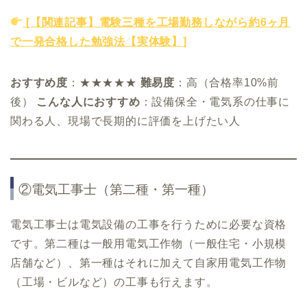
[【関連記事】電験三種を工場勤務しながら約6ヶ月
で一発合格した勉強法【実体験】]
おすすめ度
：★★★★★
難易度
：高（合格率10%前
後）
こんな人におすすめ
：設備保全・電気系の仕事に
関わる人、現場で長期的に評価を上げたい人
②電気工事士（第二種・第一種）
電気工事士は電気設備の工事を行うために必要な資格
です。第二種は一般用電気工作物（一般住宅・小規模
店舗など）、第一種はそれに加えて自家用電気工作物
（工場・ビルなど）の工事も行えます。