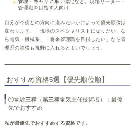
管理・キャリア系
：簿記など。現場リーダー・
管理職を目指す人向け
自分が今後どの方向に進みたいかによって優先順位は
変わります。「現場のスペシャリストになりたい」な
ら電気・機械系、「将来管理職を目指したい」なら管
理系の資格も視野に入れるとよいでしょう。
おすすめ資格5選【優先順位順】
①電験三種（第三種電気主任技術者）：最優
先でおすすめ
私が最優先でおすすめする資格です。