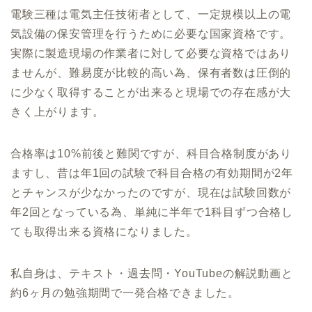
電験三種は電気主任技術者として、一定規模以上の電
気設備の保安管理を行うために必要な国家資格です。
実際に製造現場の作業者に対して必要な資格ではあり
ませんが、難易度が比較的高い為、保有者数は圧倒的
に少なく取得することが出来ると現場での存在感が大
きく上がります。
合格率は10%前後と難関ですが、科目合格制度があり
ますし、昔は年1回の試験で科目合格の有効期間が2年
とチャンスが少なかったのですが、現在は試験回数が
年2回となっている為、単純に半年で1科目ずつ合格し
ても取得出来る資格になりました。
私自身は、テキスト・過去問・YouTubeの解説動画と
約6ヶ月の勉強期間で一発合格できました。